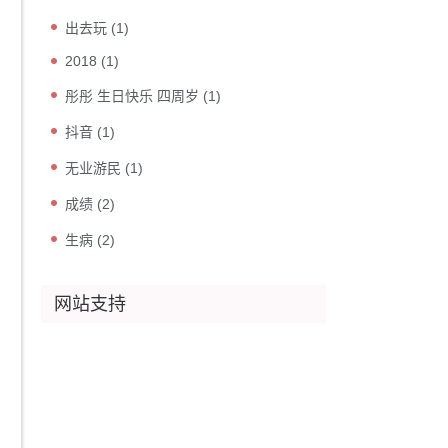
出去玩
(1)
2018
(1)
彤彤 生日快乐 四周岁
(1)
抖音
(1)
无业游民
(1)
成绩
(2)
生病
(2)
网站支持