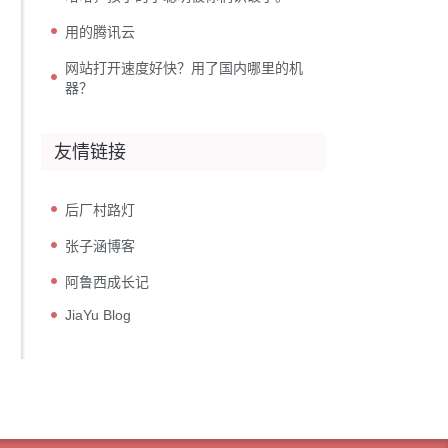
用的腾讯云
网站打开速度好快？用了国内哪里的机
器？
友情链接
后厂村路灯
张子涵博客
阿鲁西成长记
JiaYu Blog