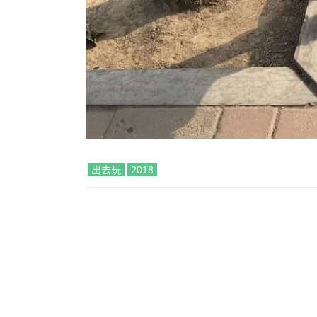
出去玩
2018