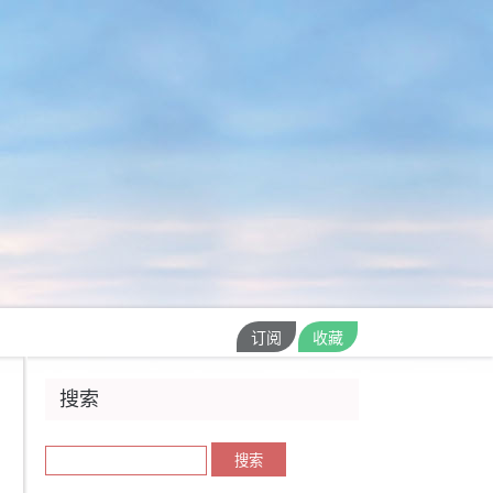
订阅
收藏
搜索