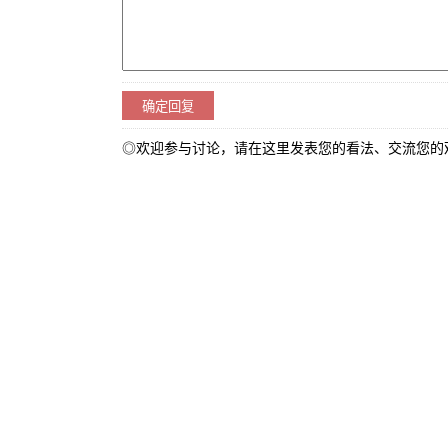
◎欢迎参与讨论，请在这里发表您的看法、交流您的