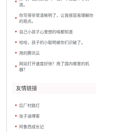
孩。
你写得非常清晰明了，让我很容易理解你
的观点。
自己小孩子心里想的啥都知道
哈哈，孩子的小聪明被你们识破了。
用的腾讯云
网站打开速度好快？用了国内哪里的机
器？
友情链接
后厂村路灯
张子涵博客
阿鲁西成长记