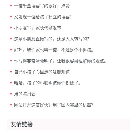
一诺千金博客写的很好，点赞
又发现一位给孩子建立的博客！
小朋友写，家长代敲发布
这是小朋友直接写的，还是大人转写的？
好巧，我们家也叫一诺，不过是个小男孩。
你写得非常清晰明了，让我很容易理解你的观点。
自己小孩子心里想的啥都知道
哈哈，孩子的小聪明被你们识破了。
用的腾讯云
网站打开速度好快？用了国内哪里的机器？
友情链接