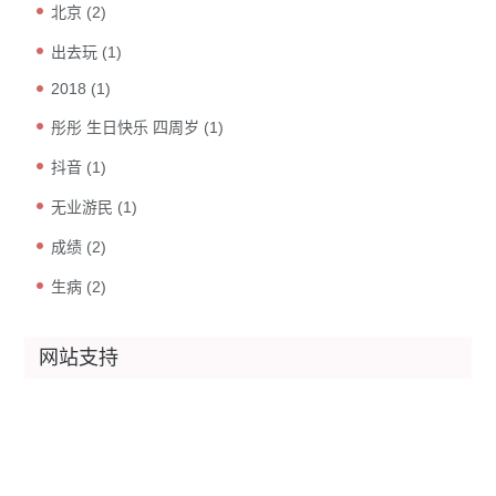
北京
(2)
出去玩
(1)
2018
(1)
彤彤 生日快乐 四周岁
(1)
抖音
(1)
无业游民
(1)
成绩
(2)
生病
(2)
网站支持