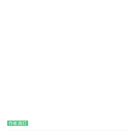
作者:路灯