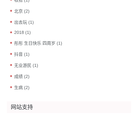
北京
(2)
出去玩
(1)
2018
(1)
彤彤 生日快乐 四周岁
(1)
抖音
(1)
无业游民
(1)
成绩
(2)
生病
(2)
网站支持