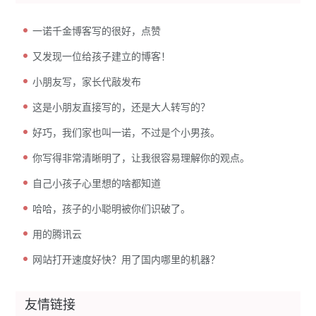
一诺千金博客写的很好，点赞
又发现一位给孩子建立的博客！
小朋友写，家长代敲发布
这是小朋友直接写的，还是大人转写的？
好巧，我们家也叫一诺，不过是个小男孩。
你写得非常清晰明了，让我很容易理解你的观点。
自己小孩子心里想的啥都知道
哈哈，孩子的小聪明被你们识破了。
用的腾讯云
网站打开速度好快？用了国内哪里的机器？
友情链接