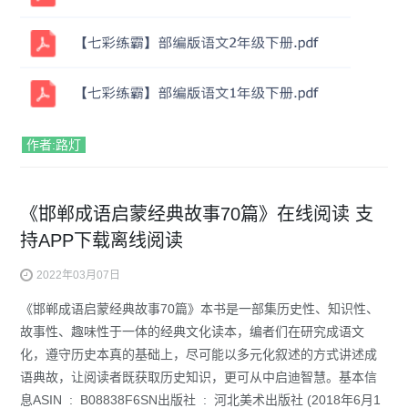
作者:路灯
《邯郸成语启蒙经典故事70篇》在线阅读 支
持APP下载离线阅读
2022年03月07日
《邯郸成语启蒙经典故事70篇》本书是一部集历史性、知识性、
故事性、趣味性于一体的经典文化读本，编者们在研究成语文
化，遵守历史本真的基础上，尽可能以多元化叙述的方式讲述成
语典故，让阅读者既获取历史知识，更可从中启迪智慧。基本信
息ASIN ‏ : ‎ B08838F6SN出版社 ‏ : ‎ 河北美术出版社 (2018年6月1