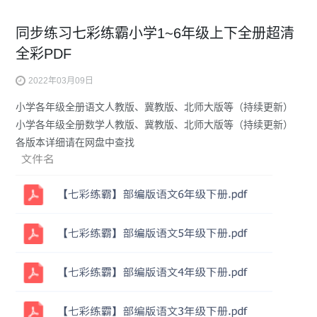
同步练习七彩练霸小学1~6年级上下全册超清
全彩PDF
2022年03月09日
小学各年级全册语文人教版、冀教版、北师大版等（持续更新）
小学各年级全册数学人教版、冀教版、北师大版等（持续更新）
各版本详细请在网盘中查找