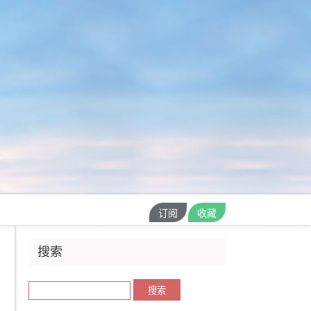
订阅
收藏
搜索