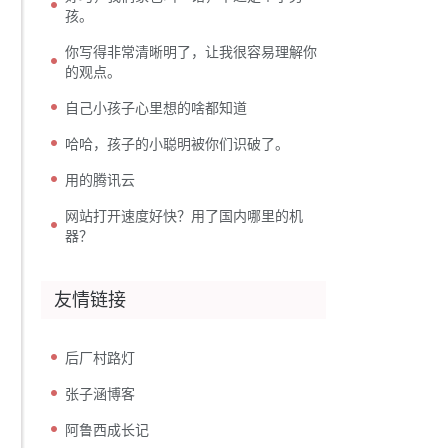
孩。
你写得非常清晰明了，让我很容易理解你
的观点。
自己小孩子心里想的啥都知道
哈哈，孩子的小聪明被你们识破了。
用的腾讯云
网站打开速度好快？用了国内哪里的机
器？
友情链接
后厂村路灯
张子涵博客
阿鲁西成长记