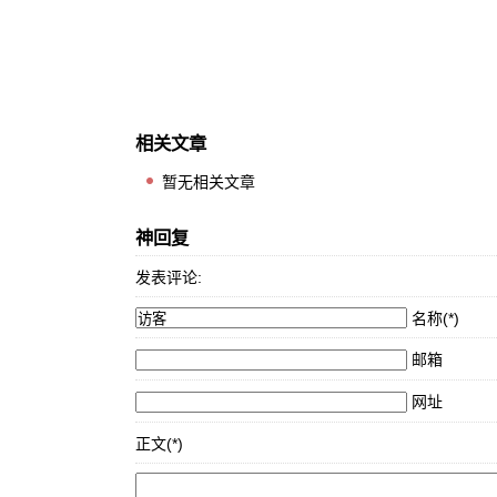
相关文章
暂无相关文章
神回复
发表评论:
名称(*)
邮箱
网址
正文(*)