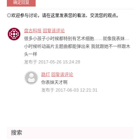
◎欢迎参与讨论，请在这里发表您的看法、交流您的观点。
盘古科技
回复该评论
很多小孩子小时候都特别有艺术细胞……就像我表妹…
小时候听动画片主题曲都能弹出来 我就跟她不一样跟木
头一样
发布于 2017-05-26 15:24:28
路灯
回复该评论
你表妹天才啊
发布于 2017-06-03 12:21:31
搜索