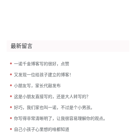
最新留言
一诺千金博客写的很好，点赞
又发现一位给孩子建立的博客！
小朋友写，家长代敲发布
这是小朋友直接写的，还是大人转写的？
好巧，我们家也叫一诺，不过是个小男孩。
你写得非常清晰明了，让我很容易理解你的观点。
自己小孩子心里想的啥都知道