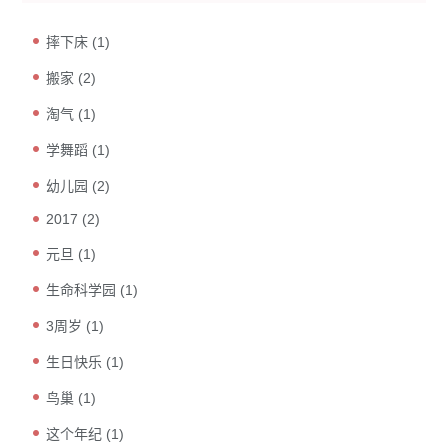
摔下床
(1)
搬家
(2)
淘气
(1)
学舞蹈
(1)
幼儿园
(2)
2017
(2)
元旦
(1)
生命科学园
(1)
3周岁
(1)
生日快乐
(1)
鸟巢
(1)
这个年纪
(1)