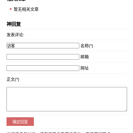
暂无相关文章
神回复
发表评论:
名称(*)
邮箱
网址
正文(*)