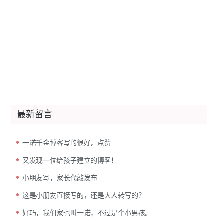
最新留言
一诺千金博客写的很好，点赞
又发现一位给孩子建立的博客！
小朋友写，家长代敲发布
这是小朋友直接写的，还是大人转写的？
好巧，我们家也叫一诺，不过是个小男孩。