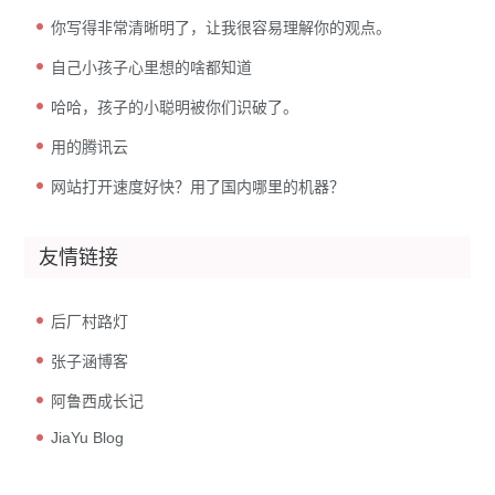
你写得非常清晰明了，让我很容易理解你的观点。
自己小孩子心里想的啥都知道
哈哈，孩子的小聪明被你们识破了。
用的腾讯云
网站打开速度好快？用了国内哪里的机器？
友情链接
后厂村路灯
张子涵博客
阿鲁西成长记
JiaYu Blog