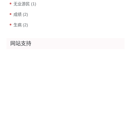
无业游民
(1)
成绩
(2)
生病
(2)
网站支持