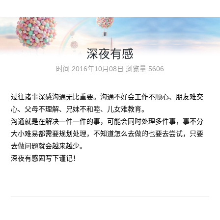
深夜有感
时间:2016年10月08日
浏览量:5606
过往诸事深感沟通无比重要。沟通不好会工作不顺心、朋友难交
心、父母不理解、兄妹不和睦、儿女难教育。
沟通就是在解决一件一件的事，可能会同时处理多件事，事不分
大小难易都需要规划处理，不知道怎么去做的也要去尝试，只要
去做问题就会越来越少。
深夜有感固写下谨记！