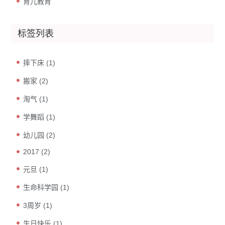
育儿教育
标签列表
摔下床
(1)
搬家
(2)
淘气
(1)
学舞蹈
(1)
幼儿园
(2)
2017
(2)
元旦
(1)
生命科学园
(1)
3周岁
(1)
生日快乐
(1)